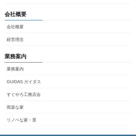
会社概要
会社概要
経営理念
業務案内
業務案内
GUIDAS ガイダス
すぐやろ工務店会
雨楽な家
リノベな家・景