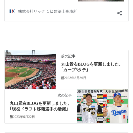
前の記事
丸山景右BLOGを更新しました。
｢カープ3タテ｣
2023年5月30日
次の記事
丸山景右BLOGを更新しました。
｢現役ドラフト移籍選手の活躍｣
2023年6月22日