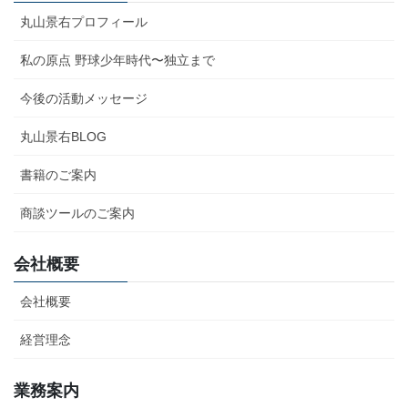
丸山景右プロフィール
私の原点 野球少年時代〜独立まで
今後の活動メッセージ
丸山景右BLOG
書籍のご案内
商談ツールのご案内
会社概要
会社概要
経営理念
業務案内