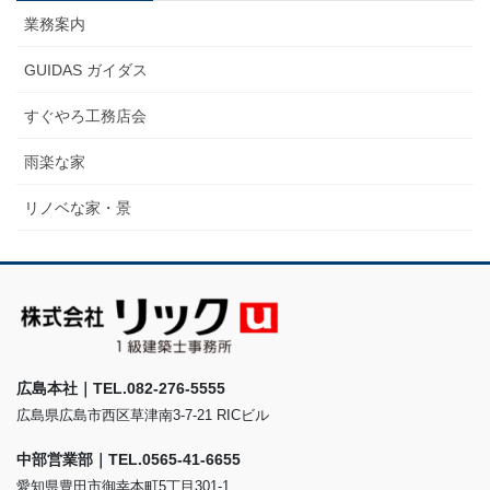
業務案内
GUIDAS ガイダス
すぐやろ工務店会
雨楽な家
リノベな家・景
広島本社｜TEL.082-276-5555
広島県広島市西区草津南3-7-21 RICビル
中部営業部｜TEL.0565-41-6655
愛知県豊田市御幸本町5丁目301-1