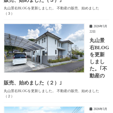
丸山景右BLOGを更新しました。 不動産の販売、始めました
（３）
2026年5月
22日
丸山景
右BLOG
を更新
しまし
た。｢不
動産の
販売、始めました（２）｣
丸山景右BLOGを更新しました。 不動産の販売、始めました
（２）
2026年5月