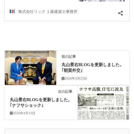
前の記事
丸山景右BLOGを更新しました。
｢朝貢外交｣
2026年3月23日
次の記事
丸山景右BLOGを更新しました。
｢ナフサショック｣
2026年4月13日