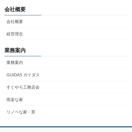
会社概要
会社概要
経営理念
業務案内
業務案内
GUIDAS ガイダス
すぐやろ工務店会
雨楽な家
リノベな家・景