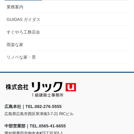
業務案内
GUIDAS ガイダス
すぐやろ工務店会
雨楽な家
リノベな家・景
広島本社｜TEL.082-276-5555
広島県広島市西区草津南3-7-21 RICビル
中部営業部｜TEL.0565-41-6655
愛知県豊田市御幸本町5丁目301-1