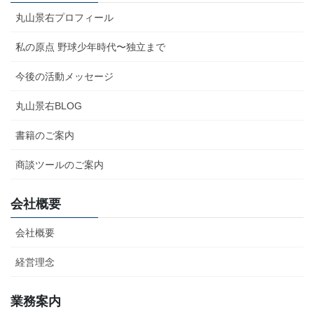
丸山景右プロフィール
私の原点 野球少年時代〜独立まで
今後の活動メッセージ
丸山景右BLOG
書籍のご案内
商談ツールのご案内
会社概要
会社概要
経営理念
業務案内