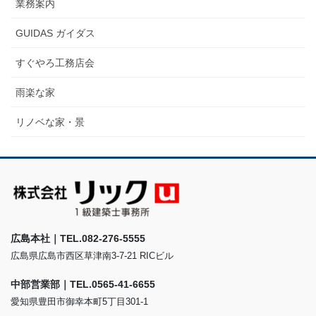
業務案内
GUIDAS ガイダス
すぐやろ工務店会
雨楽な家
リノベな家・景
広島本社｜TEL.082-276-5555
広島県広島市西区草津南3-7-21 RICビル
中部営業部｜TEL.0565-41-6655
愛知県豊田市御幸本町5丁目301-1