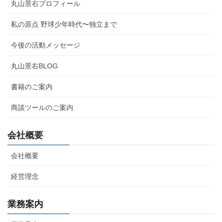
丸山景右プロフィール
私の原点 野球少年時代〜独立まで
今後の活動メッセージ
丸山景右BLOG
書籍のご案内
商談ツールのご案内
会社概要
会社概要
経営理念
業務案内