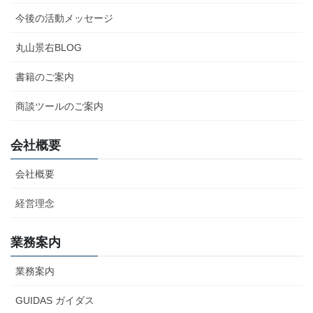
今後の活動メッセージ
丸山景右BLOG
書籍のご案内
商談ツールのご案内
会社概要
会社概要
経営理念
業務案内
業務案内
GUIDAS ガイダス