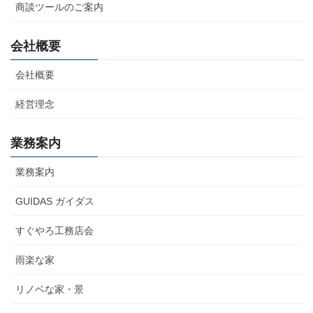
商談ツールのご案内
会社概要
会社概要
経営理念
業務案内
業務案内
GUIDAS ガイダス
すぐやろ工務店会
雨楽な家
リノベな家・景