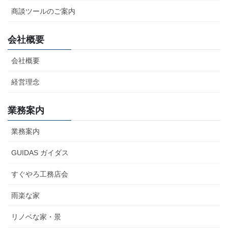
商談ツールのご案内
会社概要
会社概要
経営理念
業務案内
業務案内
GUIDAS ガイダス
すぐやろ工務店会
雨楽な家
リノベな家・景