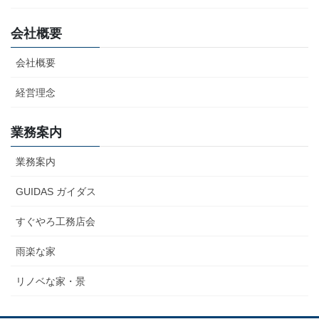
会社概要
会社概要
経営理念
業務案内
業務案内
GUIDAS ガイダス
すぐやろ工務店会
雨楽な家
リノベな家・景