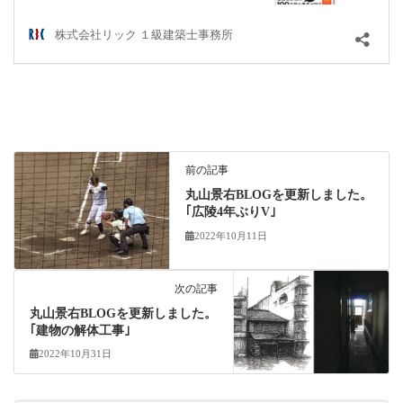
前の記事
丸山景右BLOGを更新しました。
｢広陵4年ぶりV｣
2022年10月11日
次の記事
丸山景右BLOGを更新しました。
｢建物の解体工事｣
2022年10月31日