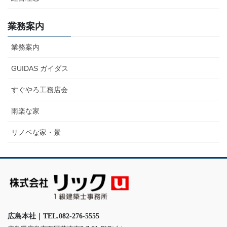
業務案内
業務案内
GUIDAS ガイダス
すぐやろ工務店会
雨楽な家
リノベな家・景
広島本社｜TEL.082-276-5555