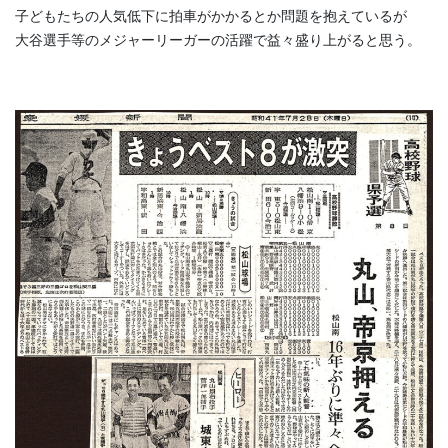
子どもたちの人気低下に拍車がかかるとか問題を抱えているが
大谷選手等のメジャーリーガーの活躍で益々盛り上がると思う。