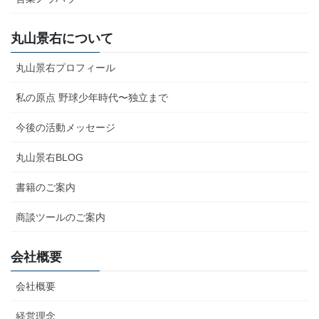
丸山景右について
丸山景右プロフィール
私の原点 野球少年時代〜独立まで
今後の活動メッセージ
丸山景右BLOG
書籍のご案内
商談ツールのご案内
会社概要
会社概要
経営理念