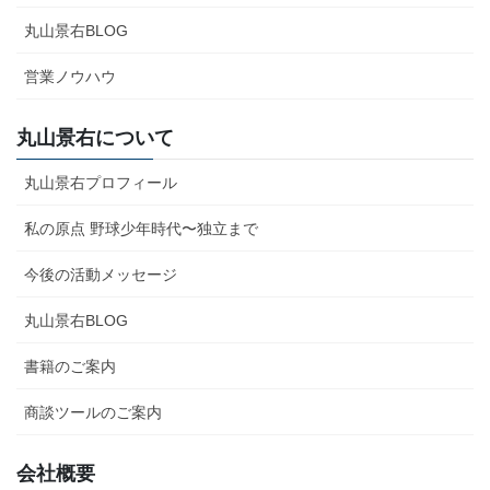
丸山景右BLOG
営業ノウハウ
丸山景右について
丸山景右プロフィール
私の原点 野球少年時代〜独立まで
今後の活動メッセージ
丸山景右BLOG
書籍のご案内
商談ツールのご案内
会社概要