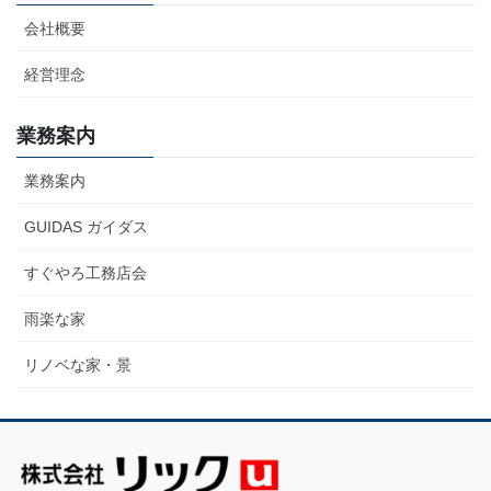
会社概要
経営理念
業務案内
業務案内
GUIDAS ガイダス
すぐやろ工務店会
雨楽な家
リノベな家・景