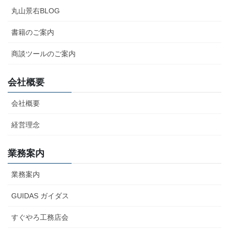
丸山景右BLOG
書籍のご案内
商談ツールのご案内
会社概要
会社概要
経営理念
業務案内
業務案内
GUIDAS ガイダス
すぐやろ工務店会