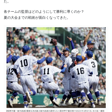
た。
各チームの監督はどのようにして勝利に導くのか？
夏の大会までの戦術が面白くなってきた。