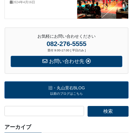
2024年4月16日
お気軽にお問い合わせください
082-276-5555
受付 9:00-17:00 [ 平日のみ ]
お問い合わせ先
旧・丸山景右BLOG
以前のブログはこちら
アーカイブ