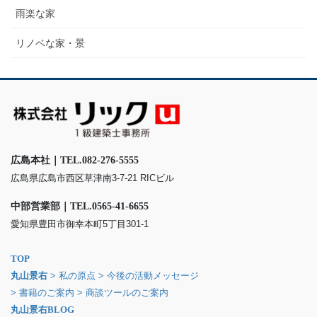
雨楽な家
リノベな家・景
広島本社｜TEL.082-276-5555
広島県広島市西区草津南3-7-21 RICビル
中部営業部｜TEL.0565-41-6655
愛知県豊田市御幸本町5丁目301-1
TOP
丸山景右
> 私の原点
> 今後の活動メッセージ
> 書籍のご案内
> 商談ツールのご案内
丸山景右BLOG