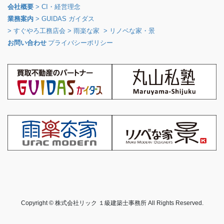
会社概要
> CI・経営理念
業務案内
> GUIDAS ガイダス
> すぐやろ工務店会
> 雨楽な家
> リノベな家・景
お問い合わせ
プライバシーポリシー
Copyright © 株式会社リック １級建築士事務所 All Rights Reserved.