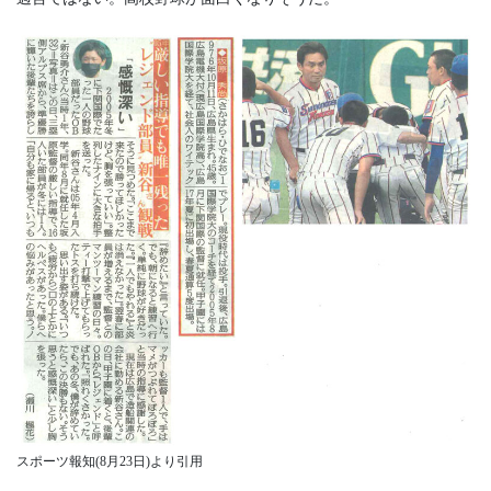
スポーツ報知(8月23日)より引用