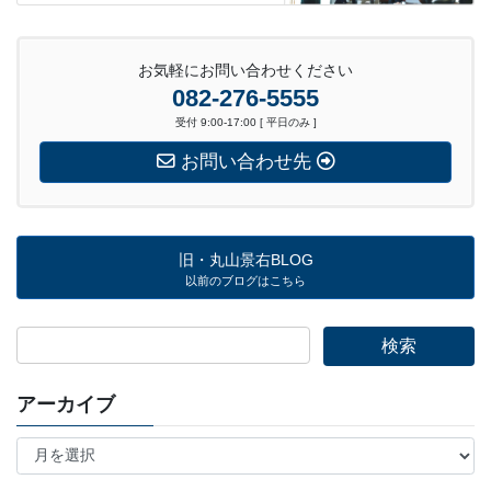
お気軽にお問い合わせください
082-276-5555
受付 9:00-17:00 [ 平日のみ ]
お問い合わせ先
旧・丸山景右BLOG
以前のブログはこちら
アーカイブ
ア
ー
カ