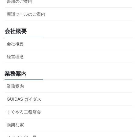
書籍のご案内
商談ツールのご案内
会社概要
会社概要
経営理念
業務案内
業務案内
GUIDAS ガイダス
すぐやろ工務店会
雨楽な家