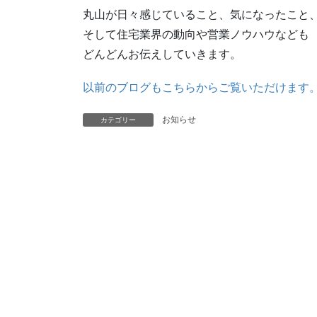
丸山が日々感じていること、気になったこと
そして住宅業界の動向や営業ノウハウなども
どんどんお伝えしていきます。
以前のブログもこちらからご覧いただけます
お知らせ
カテゴリー