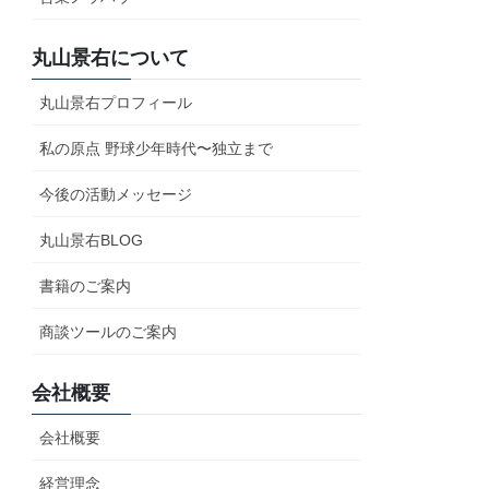
丸山景右について
丸山景右プロフィール
私の原点 野球少年時代〜独立まで
今後の活動メッセージ
丸山景右BLOG
書籍のご案内
商談ツールのご案内
会社概要
会社概要
経営理念