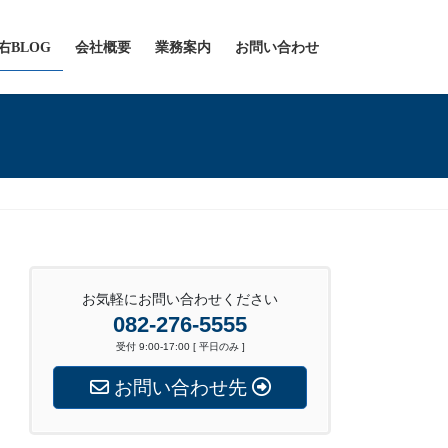
右BLOG
会社概要
業務案内
お問い合わせ
お気軽にお問い合わせください
082-276-5555
受付 9:00-17:00 [ 平日のみ ]
お問い合わせ先